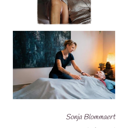
Sonja Blommaert