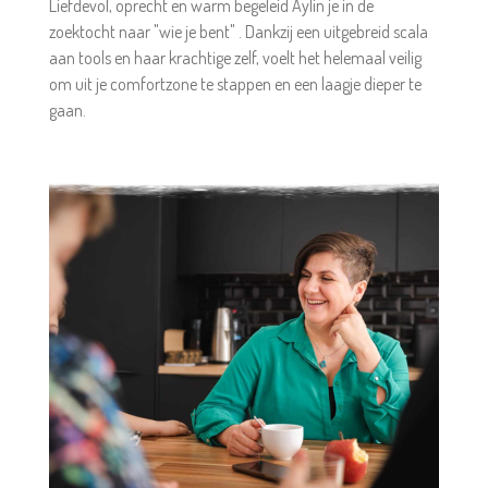
Liefdevol, oprecht en warm begeleid Aylin je in de
zoektocht naar "wie je bent" . Dankzij een uitgebreid scala
aan tools en haar krachtige zelf, voelt het helemaal veilig
om uit je comfortzone te stappen en een laagje dieper te
gaan.